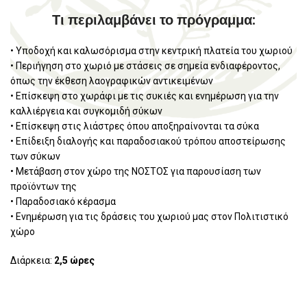
Τι περιλαμβάνει το πρόγραμμα:
• Υποδοχή και καλωσόρισμα στην κεντρική πλατεία του χωριού
• Περιήγηση στο χωριό με στάσεις σε σημεία ενδιαφέροντος,
όπως την έκθεση λαογραφικών αντικειμένων
• Επίσκεψη στο χωράφι με τις συκιές και ενημέρωση για την
καλλιέργεια και συγκομιδή σύκων
• Επίσκεψη στις λιάστρες όπου αποξηραίνονται τα σύκα
• Επίδειξη διαλογής και παραδοσιακού τρόπου αποστείρωσης
των σύκων
• Μετάβαση στον χώρο της ΝΟΣΤΟΣ για παρουσίαση των
προϊόντων της
• Παραδοσιακό κέρασμα
• Ενημέρωση για τις δράσεις του χωριού μας στον Πολιτιστικό
χώρο
Διάρκεια:
2,5 ώρες