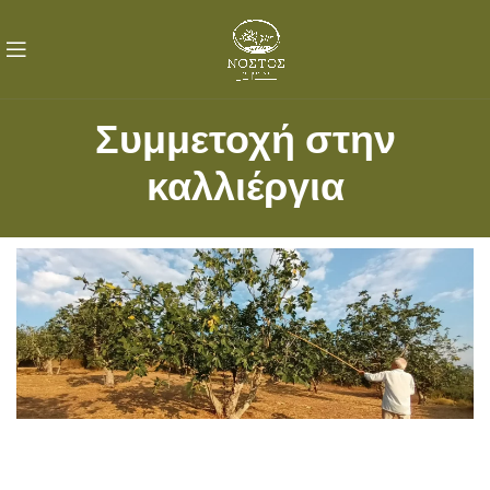
Συμμετοχή στην
καλλιέργια