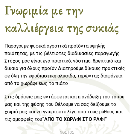
Γνωριμία με την
καλλιέργεια της συκιάς​
Παράγουμε φυσικά αγροτικά προϊόντα υψηλής
ποιότητας, με τις βέλτιστες διαδικασίες παραγωγής
Στόχος μας είναι ένα ποιοτικό, νόστιμο, θρεπτικό και
δίκαιο για όλους προϊόν Διατηρούμε δίκαιες πρακτικές
σε όλη την εφοδιαστική αλυσίδα, τηρώντας διαφάνεια
από το χωράφι έως το πιάτο
Στις δράσεις μας εντάσσεται και η ανάδειξη του τόπου
μας και της φύσης του Θέλουμε να σας δείξουμε το
χωριό μας και να
γνωρίσετε λίγο από τους μύθους και
τις ομορφιές του
“ΑΠΟ ΤΟ ΧΩΡΑΦΙ ΣΤΟ ΡΑΦΙ”
ΝΟΣΤΟΣ