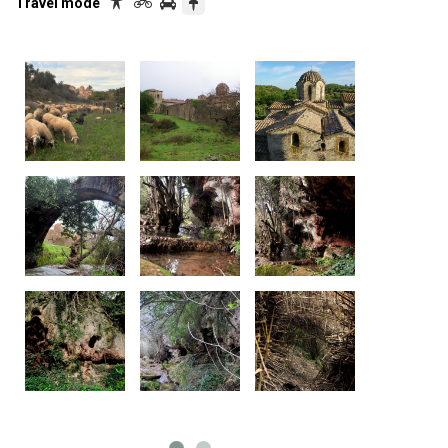
Travel mode