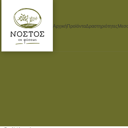
Αρχική
Προϊόντα
Δραστηριότητες
Μεσσ