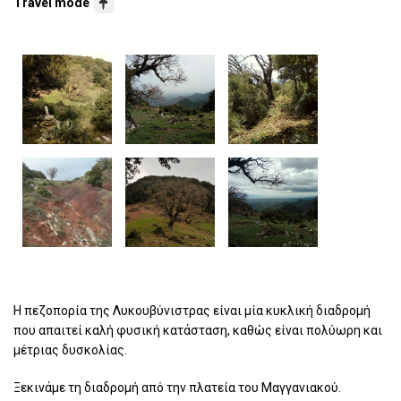
Travel mode
Η πεζοπορία της Λυκουβύνιστρας είναι μία κυκλική διαδρομή
που απαιτεί καλή φυσική κατάσταση, καθώς είναι πολύωρη και
μέτριας δυσκολίας.
Ξεκινάμε τη διαδρομή από την πλατεία του Μαγγανιακού.