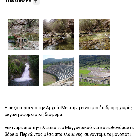
Travel mode
Η πεζοπορία για την Αρχαία Μεσσήνη είναι μια διαδρομή χωρίς
μεγάλη υψομετρική διαφορά.
Ξεκινάμε από την πλατεία του Μαγγανιακού και κατευθυνόμαστε
βόρεια. Περνώντας μέσα από ελαιώνες, συναντάμε το μονοπάτι